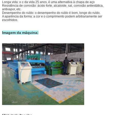
Longa vida: o ≥ da vida 25 anos, é uma alternativa à chapa de aço
Resistência de corrosão: ácido forte, alcaloide, sal, corrosão antiestática,
antivapor, etc.
Desempenho do ruído: o desempenho do ruído é bom, longe do ruído.
A aparência da forma: a cor e o comprimento podem arbitrariamente ser
escolhidos.
Imagem da máquina: