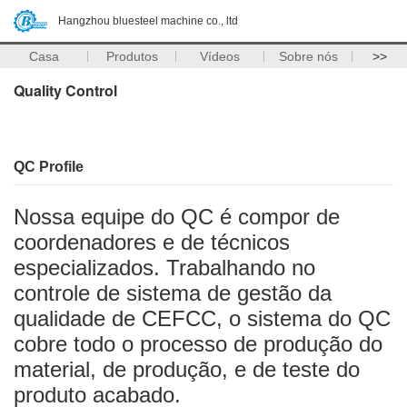
Hangzhou bluesteel machine co., ltd
Casa
Produtos
Vídeos
Sobre nós
>>
Quality Control
QC Profile
Nossa equipe do QC é compor de
coordenadores e de técnicos
especializados. Trabalhando no
controle de sistema de gestão da
qualidade de CEFCC, o sistema do QC
cobre todo o processo de produção do
material, de produção, e de teste do
produto acabado.