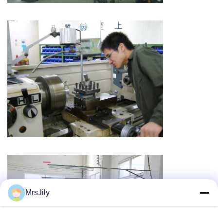
Mrs.lily