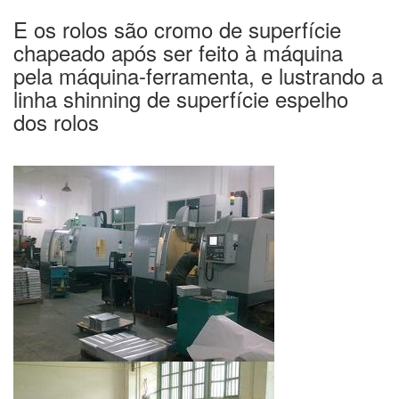
E os rolos são cromo de superfície
chapeado após ser feito à máquina
pela máquina-ferramenta, e lustrando a
linha shinning de superfície espelho
dos rolos