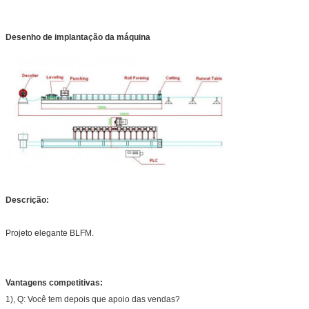
Desenho de implantação da máquina
Descrição:
Projeto elegante BLFM.
Vantagens competitivas:
1), Q: Você tem depois que apoio das vendas?