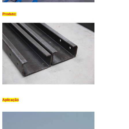
Produto:
Aplicação