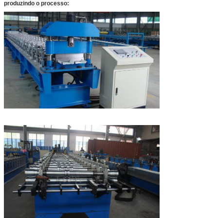
produzindo o processo: