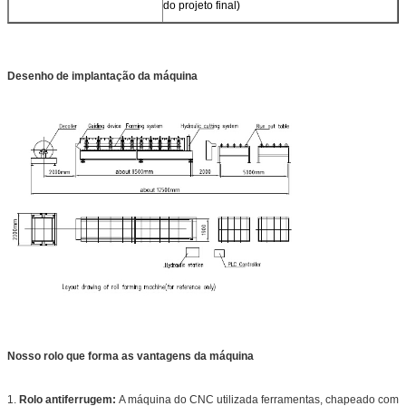
do projeto final)
Desenho de implantação da máquina
Nosso rolo que forma as vantagens da máquina
1.
Rolo antiferrugem:
A máquina do CNC utilizada ferramentas, chapeado com