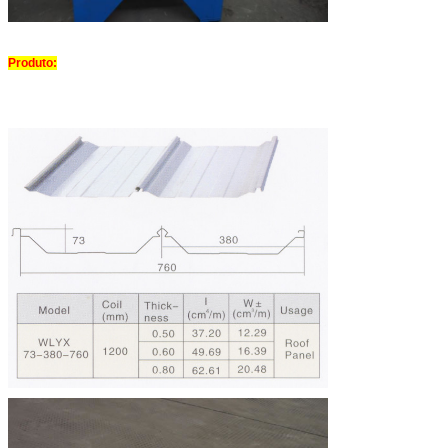
Produto: