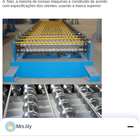
A: Não, a maioria de nossas máquinas é construído de acordo
com especificações dos clientes, usando a marca superior
Mrs.lily