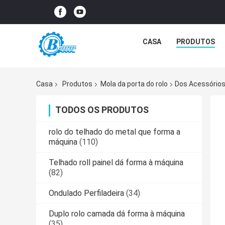
CASA
PRODUTOS
Casa
Produtos
Mola da porta do rolo
Dos Acessórios
TODOS OS PRODUTOS
rolo do telhado do metal que forma a
máquina
(110)
Telhado roll painel dá forma à máquina
(82)
Ondulado Perfiladeira
(34)
Duplo rolo camada dá forma à máquina
(35)