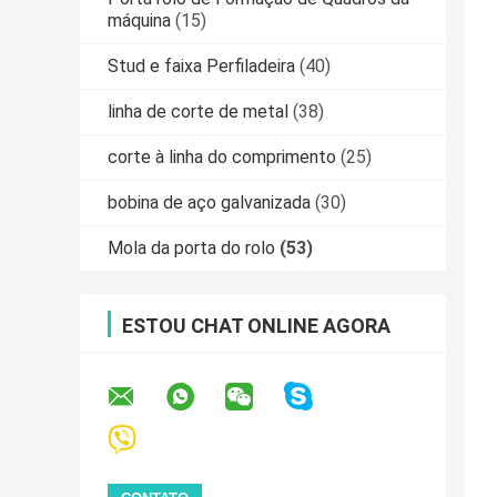
máquina
(15)
Stud e faixa Perfiladeira
(40)
linha de corte de metal
(38)
corte à linha do comprimento
(25)
bobina de aço galvanizada
(30)
Mola da porta do rolo
(53)
ESTOU CHAT ONLINE AGORA