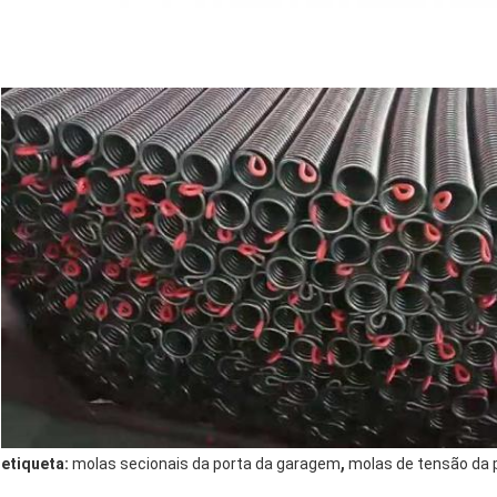
,
etiqueta:
molas secionais da porta da garagem
molas de tensão da 